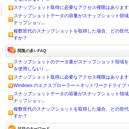
スナップショット取得に必要なアクセス権限はあります
スナップショットデータの容量がスナップショット領域
ナップショッ...
複数世代のスナップショットを取得した場合、どの世代
すか？
閲覧の多いFAQ
スナップショットのデータ量がスナップショット領域を
を使用しない）...
スナップショット取得に必要なアクセス権限はあります
Windows のエクスプローラー > ネットワークドライブ >
スナップショットデータの容量がスナップショット領域
ナップショッ...
複数世代のスナップショットを取得した場合、どの世代
すか？
注目のキーワード