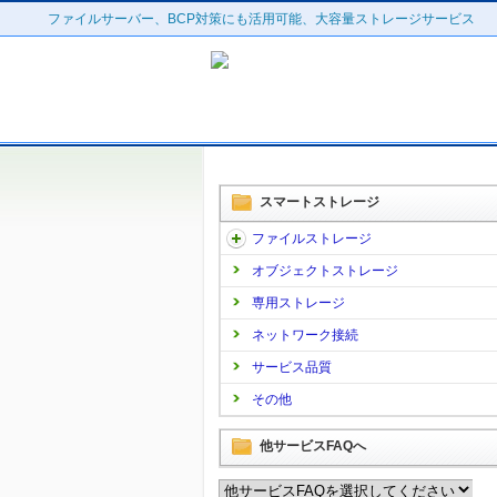
ファイルサーバー、BCP対策にも活用可能、大容量ストレージサービス
スマートストレージ
ファイルストレージ
オブジェクトストレージ
専用ストレージ
ネットワーク接続
サービス品質
その他
他サービスFAQへ