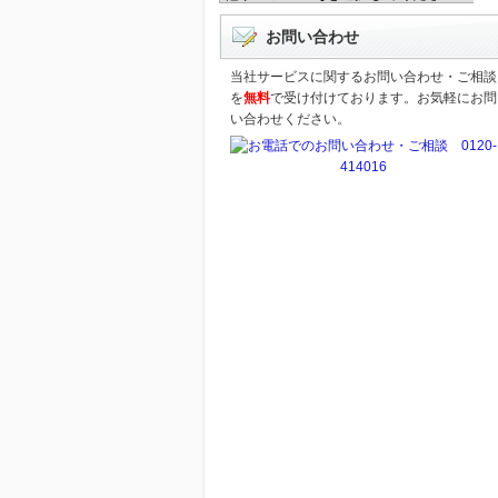
お問い合わせ
当社サービスに関するお問い合わせ・ご相談
を
無料
で受け付けております。お気軽にお問
い合わせください。