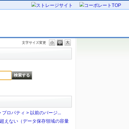
文字サイズ変更
 プロパティ > 以前のバージ...
超えない（データ保存領域の容量