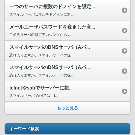
一つのサーバに複数のドメインを設定...
スマイルサーバはマルチドメインに対...
メールユーザパスワードを変更した覚...
ご契約サーバの特定アカウントから大...
スマイルサーバのDNSサーバ（Aパ...
恐れ入りますが、スマイルサーバの提...
スマイルサーバのDNSサーバ（Aパ...
恐れ入りますが、スマイルサーバの提...
telnetやsshでサーバーに接...
スマイルサーバ Ver4では、t...
もっと見る
キーワード検索