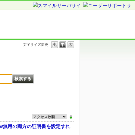
文字サイズ変更
ww無用の両方の証明書を設定すれ