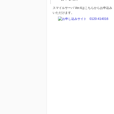
スマイルサーバ Ver.4はこちらからお申込み
いただけます。