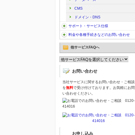
CMS
ドメイン・DNS
サポート・サービス仕様
料金や各種手続きなどのお問い合わせ
他サービスFAQへ
お問い合わせ
当社サービスに関するお問い合わせ・ご相談
を
無料
で受け付けております。お気軽にお問
い合わせください。
お申し込み