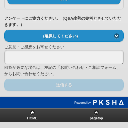
アンケートにご協力ください。（Q&A改善の参考とさせていただ
きます。）
(選択してください)
ご意見・ご感想をお寄せください
回答が必要な場合は、左記の「お問い合わせ・ご相談フォーム」
からお問い合わせください。
送信する
Powered by
HOME
pagetop