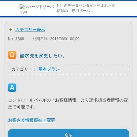
NTTのデータセンタから生まれた高
信頼の「専用サーバ」
カテゴリー表示
No : 1869
公開日時 : 2016/06/01 00:00
請求先を変更したい。
カテゴリー：
基本プラン
コントロールパネルの「お客様情報」より請求担当者情報の変
更で可能です。
お客さま情報照会・変更
戻る