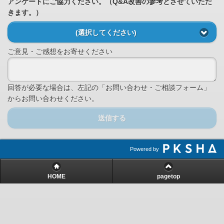
アンケートにご協力ください。（Q&A改善の参考とさせていただ
きます。）
(選択してください)
ご意見・ご感想をお寄せください
回答が必要な場合は、左記の「お問い合わせ・ご相談フォーム」
からお問い合わせください。
送信する
Powered by
HOME
pagetop