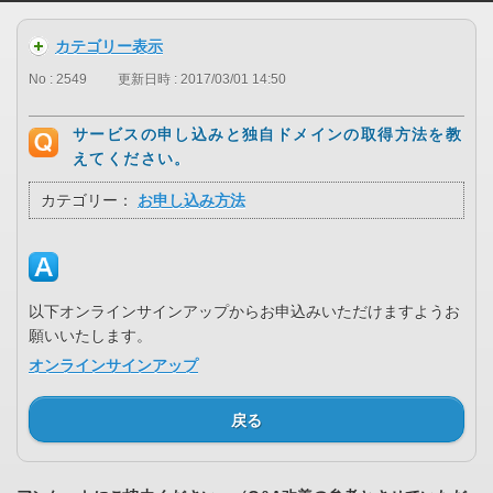
カテゴリー表示
No : 2549
更新日時 : 2017/03/01 14:50
サービスの申し込みと独自ドメインの取得方法を教
えてください。
カテゴリー：
お申し込み方法
以下オンラインサインアップからお申込みいただけますようお
願いいたします。
オンラインサインアップ
戻る