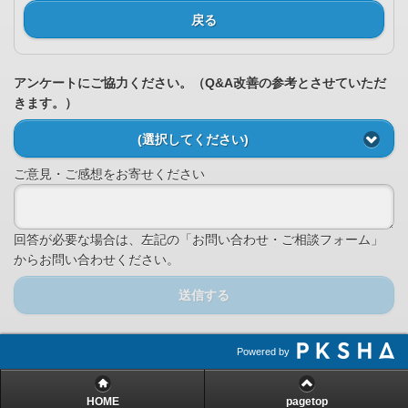
戻る
アンケートにご協力ください。（Q&A改善の参考とさせていただ
きます。）
(選択してください)
ご意見・ご感想をお寄せください
回答が必要な場合は、左記の「お問い合わせ・ご相談フォーム」
からお問い合わせください。
送信する
Powered by
HOME
pagetop