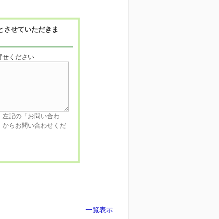
とさせていただきま
寄せください
、左記の「お問い合わ
」からお問い合わせくだ
一覧表示