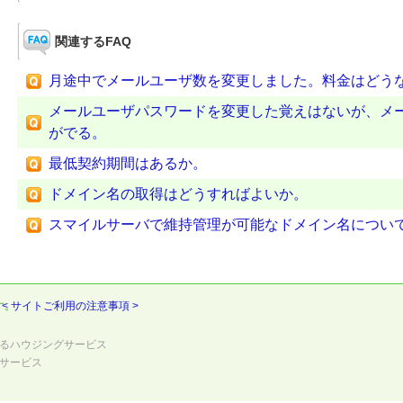
関連するFAQ
月途中でメールユーザ数を変更しました。料金はどう
メールユーザパスワードを変更した覚えはないが、メ
がでる。
最低契約期間はあるか。
ドメイン名の取得はどうすればよいか。
スマイルサーバで維持管理が可能なドメイン名につい
す。
< サイトご利用の注意事項 >
るハウジングサービス
サービス