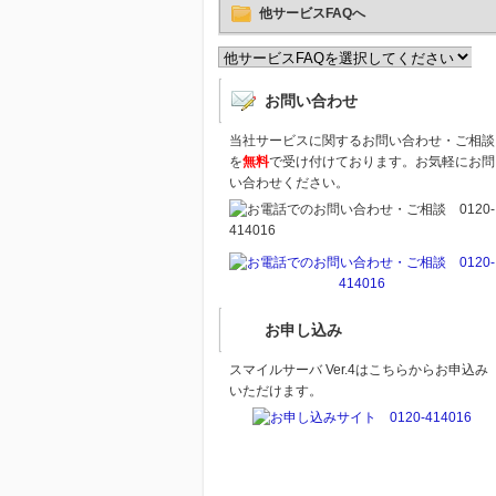
他サービスFAQへ
お問い合わせ
当社サービスに関するお問い合わせ・ご相談
を
無料
で受け付けております。お気軽にお問
い合わせください。
お申し込み
スマイルサーバ Ver.4はこちらからお申込み
いただけます。