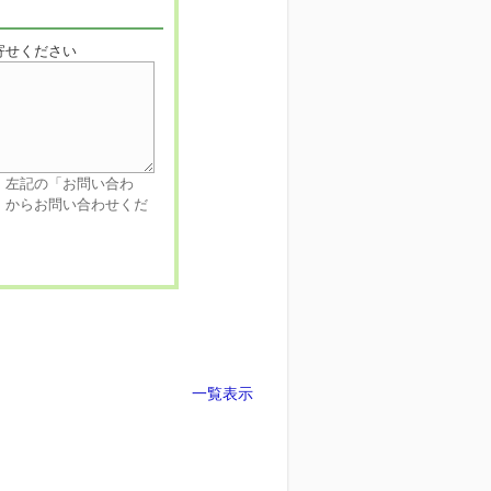
寄せください
、左記の「お問い合わ
」からお問い合わせくだ
一覧表示