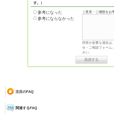
す。）
ご意見・ご感想をお
参考になった
参考にならなかった
回答が必要な場合は
せ・ご相談フォーム
さい。
注目のFAQ
関連するFAQ