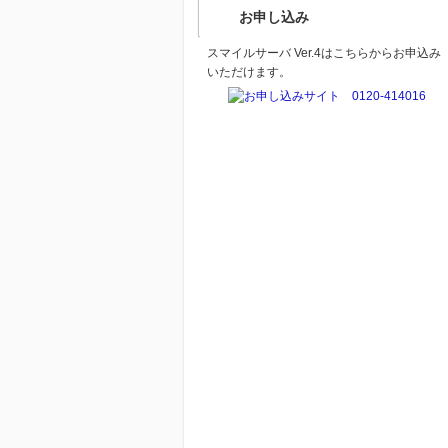
お申し込み
スマイルサーバ Ver.4はこちらからお申込み
いただけます。