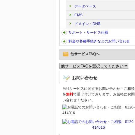
データベース
CMS
ドメイン・DNS
サポート・サービス仕様
料金や各種手続きなどのお問い合わせ
他サービスFAQへ
お問い合わせ
当社サービスに関するお問い合わせ・ご相談
を
無料
で受け付けております。お気軽にお問
い合わせください。