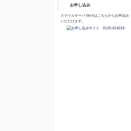
お申し込み
スマイルサーバ Ver.4はこちらからお申込み
いただけます。