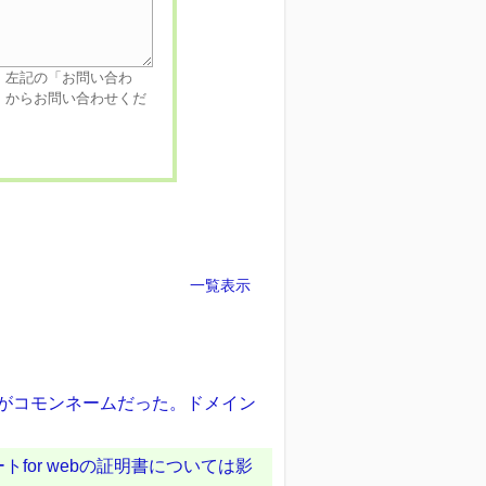
、左記の「お問い合わ
」からお問い合わせくだ
一覧表示
ンがコモンネームだった。ドメイン
for webの証明書については影