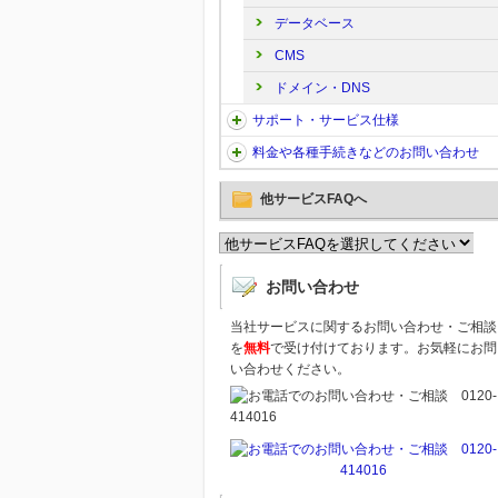
データベース
CMS
ドメイン・DNS
サポート・サービス仕様
料金や各種手続きなどのお問い合わせ
他サービスFAQへ
お問い合わせ
当社サービスに関するお問い合わせ・ご相談
を
無料
で受け付けております。お気軽にお問
い合わせください。