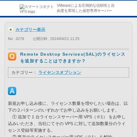
VMwareによる圧倒的な信頼性と自
由度を実現した仮想専用サーバー
カテゴリー表示
No : 3278
公開日時 : 2024/04/11 11:25
Remote Desktop Services(SAL)のライセンス
を追加することはできますか？
カテゴリー：
ライセンスオプション
新規お申し込み後に、ライセンス数量を増やしたい場合は、以
下の２パターンのいずれかでお申し込みをお願いします。
① 追加で 1 台ライセンスサーバー用 VPS（※1） をお申し
込みいただき、当社にてその VPS に対して追加数量分のライ
センス登録等実施する。