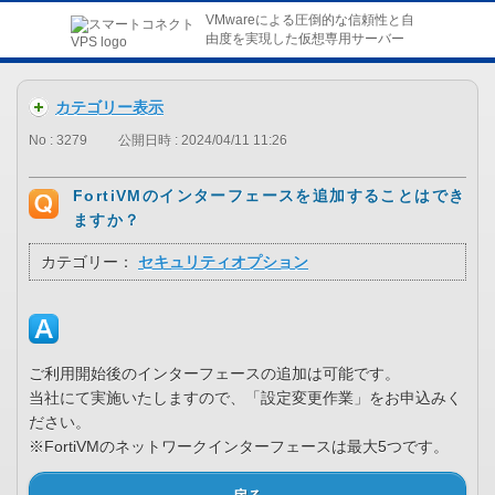
VMwareによる圧倒的な信頼性と自
由度を実現した仮想専用サーバー
カテゴリー表示
No : 3279
公開日時 : 2024/04/11 11:26
FortiVMのインターフェースを追加することはでき
ますか？
カテゴリー：
セキュリティオプション
ご利用開始後のインターフェースの追加は可能です。
当社にて実施いたしますので、「設定変更作業」をお申込みく
ださい。
※FortiVMのネットワークインターフェースは最大5つです。