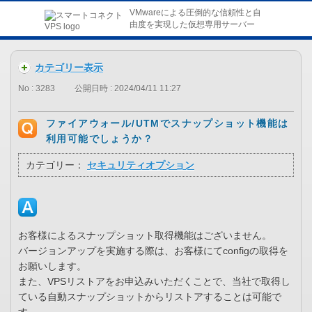
VMwareによる圧倒的な信頼性と自
由度を実現した仮想専用サーバー
カテゴリー表示
No : 3283
公開日時 : 2024/04/11 11:27
ファイアウォール/UTMでスナップショット機能は
利用可能でしょうか？
カテゴリー：
セキュリティオプション
お客様によるスナップショット取得機能はございません。
バージョンアップを実施する際は、お客様にてconfigの取得を
お願いします。
また、VPSリストアをお申込みいただくことで、当社で取得し
ている自動スナップショットからリストアすることは可能で