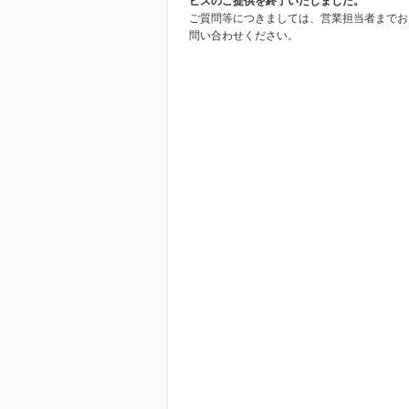
ビスのご提供を終了いたしました。
ご質問等につきましては、営業担当者までお
問い合わせください。