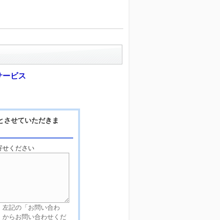
サービス
とさせていただきま
寄せください
、左記の「お問い合わ
」からお問い合わせくだ