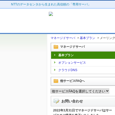
NTTのデータセンタから生まれた高信頼の「専用サーバ」
マネージドサーバ
>
基本プラン
>
メーリン
マネージドサーバ
基本プラン
オプションサービス
クラウドDNS
他サービスFAQへ
お問い合わせ
2022年3月31日でマネージドサーバはサー