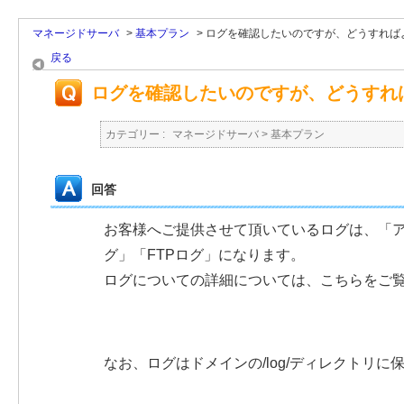
マネージドサーバ
>
基本プラン
>
ログを確認したいのですが、どうすれば
戻る
ログを確認したいのですが、どうすれ
カテゴリー :
マネージドサーバ
>
基本プラン
回答
お客様へご提供させて頂いているログは、「
グ」「FTPログ」になります。
ログについての詳細については、こちらをご
なお、ログはドメインの/log/ディレクトリに