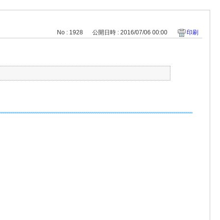
No : 1928
公開日時 : 2016/07/06 00:00
印刷