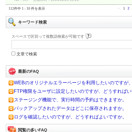
112件中 1 - 10 件を表示
≪
1
2
キーワード検索
スペースで区切って複数語検索が可能です
文章で検索
最新のFAQ
WEBのオリジナルエラーページを利用したいのですが
FTP権限をユーザに設定したいのですが、どうすれば
ステージング機能で、実行時間の予約はできますか。
バックアップされたデータはどこに保存されますか。
ログを確認したいのですが、どうすればよいですか。
閲覧の多いFAQ