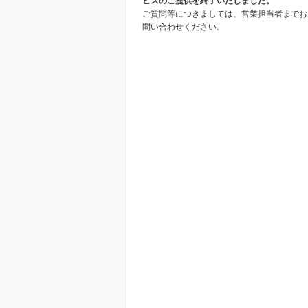
ビスのご提供を終了いたしました。
ご質問等につきましては、営業担当者までお
問い合わせください。