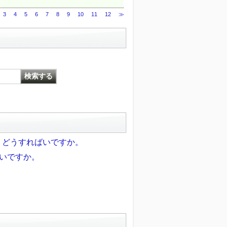
3
4
5
6
7
8
9
10
11
12
≫
、どうすればいですか。
いいですか。