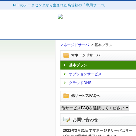
NTTのデータセンタから生まれた高信頼の「専用サーバ」
マネージドサーバ
>
基本プラン
マネージドサーバ
基本プラン
オプションサービス
クラウドDNS
他サービスFAQへ
お問い合わせ
2022年3月31日でマネージドサーバはサー