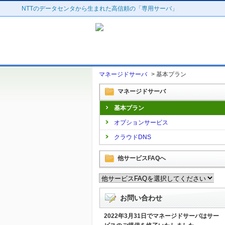
NTTのデータセンタから生まれた高信頼の「専用サーバ」
マネージドサーバ
>
基本プラン
マネージドサーバ
基本プラン
オプションサービス
クラウドDNS
他サービスFAQへ
お問い合わせ
2022年3月31日でマネージドサーバはサー