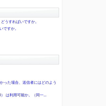
、どうすればいですか。
いいですか。
かった場合、送信者にはどのよう
il） は利用可能か。（同一...