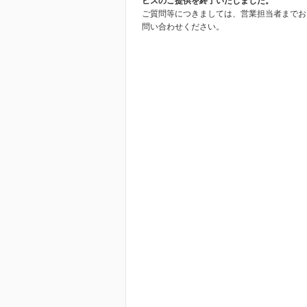
ビスのご提供を終了いたしました。
ご質問等につきましては、営業担当者までお
問い合わせください。