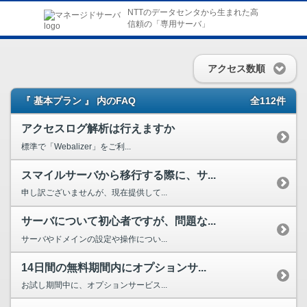
NTTのデータセンタから生まれた高
信頼の「専用サーバ」
アクセス数順
『 基本プラン 』 内のFAQ
全112件
アクセスログ解析は行えますか
標準で「Webalizer」をご利...
スマイルサーバから移行する際に、サ...
申し訳ございませんが、現在提供して...
サーバについて初心者ですが、問題な...
サーバやドメインの設定や操作につい...
14日間の無料期間内にオプションサ...
お試し期間中に、オプションサービス...