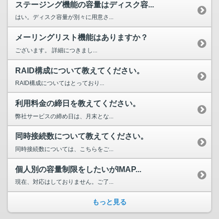
ステージング機能の容量はディスク容...
はい。ディスク容量が別々に用意さ...
メーリングリスト機能はありますか？
ございます。 詳細につきまし...
RAID構成について教えてください。
RAID構成についてはとっており...
利用料金の締日を教えてください。
弊社サービスの締め日は、月末とな...
同時接続数について教えてください。
同時接続数については、こちらをご...
個人別の容量制限をしたいがIMAP...
現在、対応はしておりません。ご了...
もっと見る