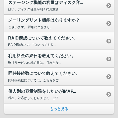
ステージング機能の容量はディスク容...
はい。ディスク容量が別々に用意さ...
メーリングリスト機能はありますか？
ございます。 詳細につきまし...
RAID構成について教えてください。
RAID構成についてはとっており...
利用料金の締日を教えてください。
弊社サービスの締め日は、月末とな...
同時接続数について教えてください。
同時接続数については、こちらをご...
個人別の容量制限をしたいがIMAP...
現在、対応はしておりません。ご了...
もっと見る