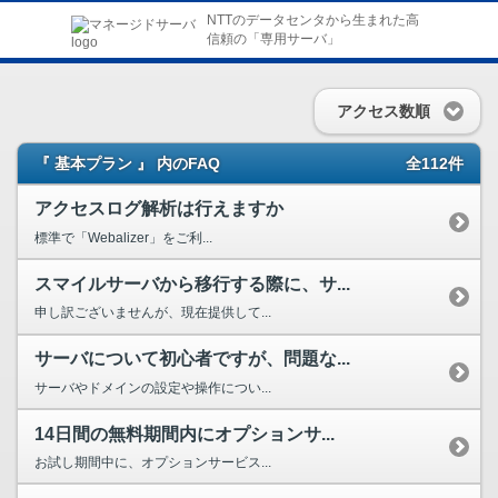
NTTのデータセンタから生まれた高
信頼の「専用サーバ」
アクセス数順
『 基本プラン 』 内のFAQ
全112件
アクセスログ解析は行えますか
標準で「Webalizer」をご利...
スマイルサーバから移行する際に、サ...
申し訳ございませんが、現在提供して...
サーバについて初心者ですが、問題な...
サーバやドメインの設定や操作につい...
14日間の無料期間内にオプションサ...
お試し期間中に、オプションサービス...