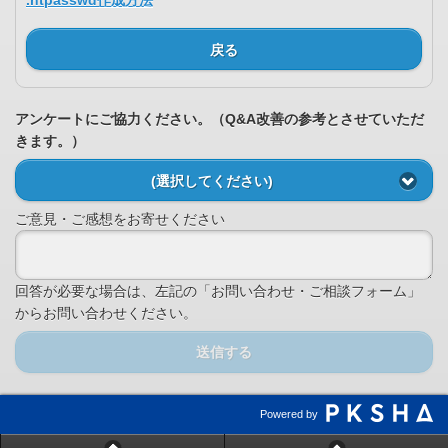
.htpasswd作成方法
戻る
アンケートにご協力ください。（Q&A改善の参考とさせていただ
きます。）
(選択してください)
ご意見・ご感想をお寄せください
回答が必要な場合は、左記の「お問い合わせ・ご相談フォーム」
からお問い合わせください。
送信する
Powered by