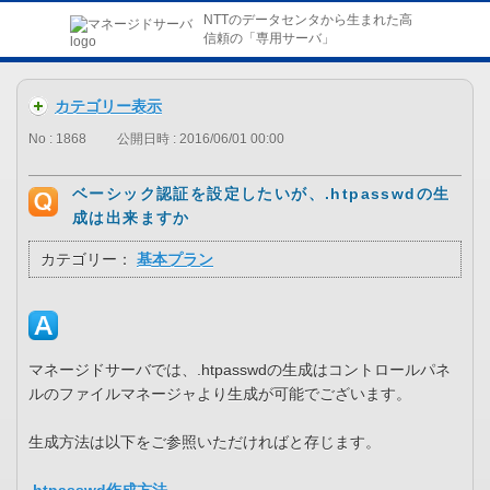
NTTのデータセンタから生まれた高
信頼の「専用サーバ」
カテゴリー表示
No : 1868
公開日時 : 2016/06/01 00:00
ベーシック認証を設定したいが、.htpasswdの生
成は出来ますか
カテゴリー：
基本プラン
マネージドサーバでは、.htpasswdの生成はコントロールパネ
ルのファイルマネージャより生成が可能でございます。
生成方法は以下をご参照いただければと存じます。