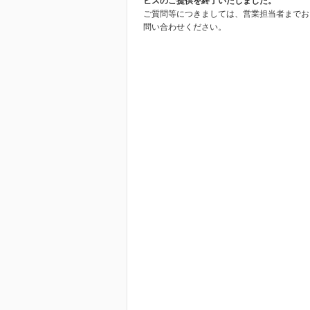
ビスのご提供を終了いたしました。
ご質問等につきましては、営業担当者までお
問い合わせください。