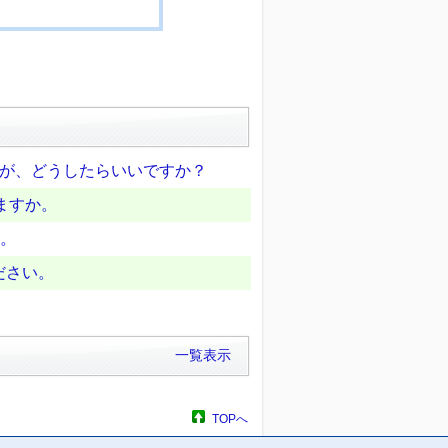
ですが、どうしたらいいですか？
ますか。
か。
ださい。
一覧表示
TOPへ