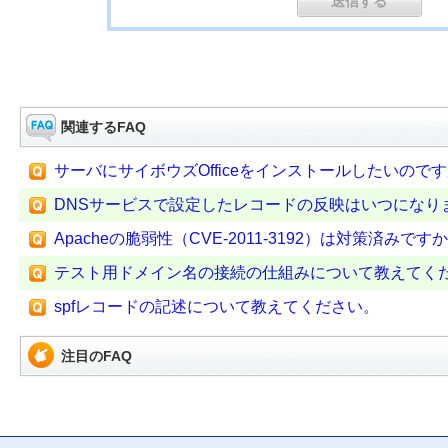
関連するFAQ
サーバにサイボウズOfficeをインストールしたいの
DNSサービスで設定したレコードの反映はいつになり
Apacheの脆弱性（CVE-2011-3192）は対策済みです
テスト用ドメイン名の接続の仕組みについて教えてく
spfレコードの記述について教えてください。
注目のFAQ