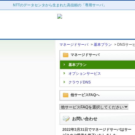
NTTのデータセンタから生まれた高信頼の「専用サーバ」
マネージドサーバ
>
基本プラン
>
DNSサー
マネージドサーバ
基本プラン
オプションサービス
クラウドDNS
他サービスFAQへ
お問い合わせ
2022年3月31日でマネージドサーバはサー