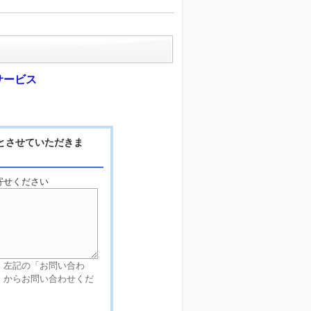
サービス
とさせていただきま
寄せください
、左記の「お問い合わ
」からお問い合わせくだ