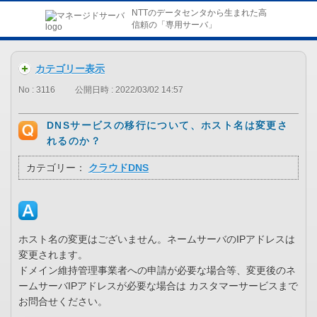
NTTのデータセンタから生まれた高
信頼の「専用サーバ」
カテゴリー表示
No : 3116
公開日時 : 2022/03/02 14:57
DNSサービスの移行について、ホスト名は変更さ
れるのか？
カテゴリー：
クラウドDNS
ホスト名の変更はございません。ネームサーバのIPアドレスは
変更されます。
ドメイン維持管理事業者への申請が必要な場合等、変更後のネ
ームサーバIPアドレスが必要な場合は カスタマーサービスまで
お問合せください。