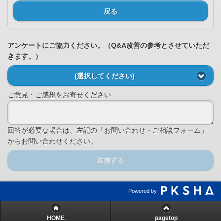
戻る
アンケートにご協力ください。（Q&A改善の参考とさせていただ
きます。）
(選択してください)
ご意見・ご感想をお寄せください
回答が必要な場合は、左記の「お問い合わせ・ご相談フォーム」
からお問い合わせください。
送信する
Powered by
HOME
pagetop