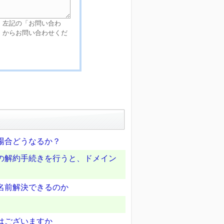
、左記の「お問い合わ
」からお問い合わせくだ
場合どうなるか？
の解約手続きを行うと、ドメイン
名前解決できるのか
はございますか