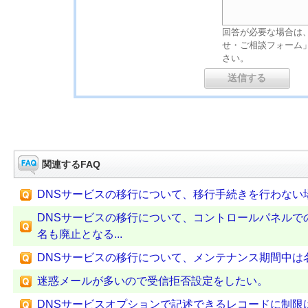
回答が必要な場合は
せ・ご相談フォーム
さい。
関連するFAQ
DNSサービスの移行について、移行手続きを行わない
DNSサービスの移行について、コントロールパネルで
名も廃止となる...
DNSサービスの移行について、メンテナンス期間中は
迷惑メールが多いので受信拒否設定をしたい。
DNSサービスオプションで記述できるレコードに制限