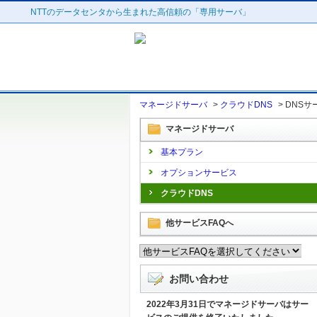
NTTのデータセンタから生まれた高信頼の「専用サーバ」
マネージドサーバ
>
クラウドDNS
>
DNS
マネージドサーバ
基本プラン
オプションサービス
クラウドDNS
他サービスFAQへ
お問い合わせ
2022年3月31日でマネージドサーバはサー