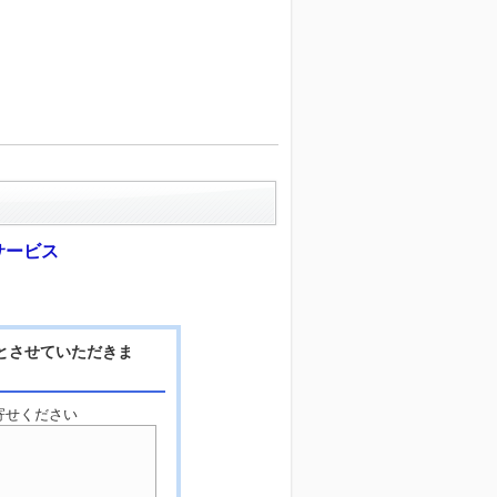
サービス
とさせていただきま
寄せください