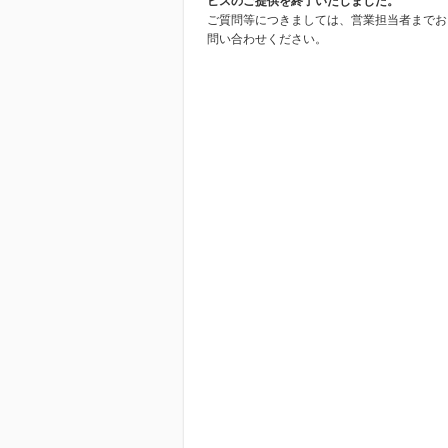
ビスのご提供を終了いたしました。
ご質問等につきましては、営業担当者までお
問い合わせください。