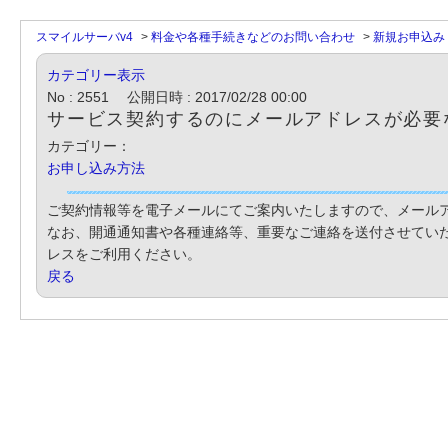
スマイルサーバv4
>
料金や各種手続きなどのお問い合わせ
>
新規お申込み
カテゴリー表示
No : 2551
公開日時 : 2017/02/28 00:00
サービス契約するのにメールアドレスが必要
カテゴリー：
お申し込み方法
ご契約情報等を電子メールにてご案内いたしますので、メール
なお、開通通知書や各種連絡等、重要なご連絡を送付させてい
レスをご利用ください。
戻る