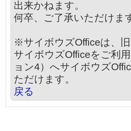
出来かねます。
何卒、ご了承いただけま
※サイボウズOfficeは
サイボウズOfficeをご
ョン4）へサイボウズOff
ただけます。
戻る