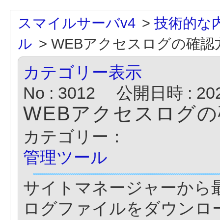
スマイルサーバv4
>
技術的な
ル
>
WEBアクセスログの確認方
カテゴリー表示
No : 3012
公開日時 : 2021
WEBアクセスログ
カテゴリー：
管理ツール
サイトマネージャーから最
ログファイルをダウンロ