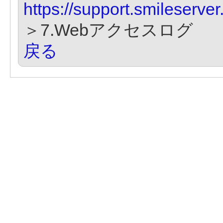
https://support.smileserve
＞7.Webアクセスログ
戻る