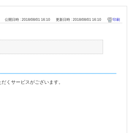
公開日時 : 2018/08/01 16:10
更新日時 : 2018/08/01 16:10
印刷
ただくサービスがございます。