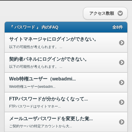
アクセス数順
『 パスワード 』 内のFAQ
全8件
サイトマネージャにログインができない。
以下の可能性が考えられます。 ...
契約者パネルにログインができない。
以下の可能性が考えられます。 ...
Web特権ユーザー（webadmi...
Web特権ユーザー(webadm...
FTPパスワードが分からなくなって...
FTPパスワードはサイトマネー...
メールユーザパスワードを変更した覚...
ご契約サーバの特定アカウントから大...