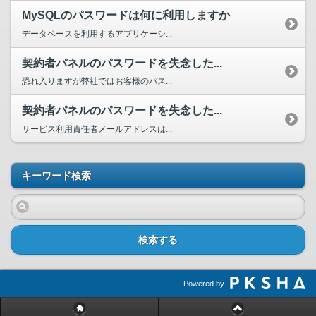
MySQLのパスワードは何に利用しますか
データベースを利用するアプリケーシ...
契約者パネルのパスワードを失念した...
恐れ入りますが弊社ではお客様のパス...
契約者パネルのパスワードを失念した...
サービス利用責任者メールアドレスは...
キーワード検索
検索する
Powered by