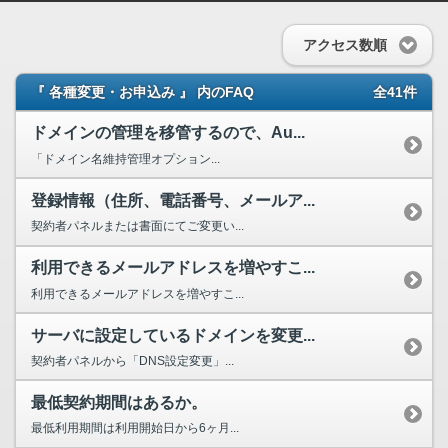
アクセス数順
『 各種変更・お申込み 』 内のFAQ
全41件
ドメインの管理を移管するので、Au...
「ドメイン名維持管理オプション...
登録情報（住所、電話番号、メールア...
契約者パネルまたは書面にてご変更い...
利用できるメールアドレスを増やすこ...
利用できるメールアドレスを増やすこ...
サーバに設定しているドメインを変更...
契約者パネルから「DNS設定変更」...
最低契約期間はあるか。
最低利用期間は利用開始日から6ヶ月...