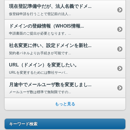
現在登記準備中だが、法人名義でドメ...
仮登録申請を行うことで登記前の法人...
ドメインの登録情報（WHOIS情報...
申請書面のご提出が必要となります。...
社名変更に伴い、設定ドメインを新社...
契約者パネルよりお手続きが可能です...
URL（ドメイン）を変更したい。
URLを変更するためには弊社サーバ...
月途中でメールユーザ数を変更しまし...
メールユーザ数は標準で無制限ですの...
もっと見る
キーワード検索