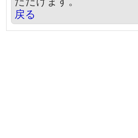
ただけます。
戻る