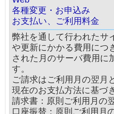
各種変更・お申込み
お支払い、ご利用料金
弊社を通して行われたサ
や更新にかかる費用につ
された月のサーバ費用に
す。
ご請求はご利用月の翌月
現在のお支払方法に基づ
請求書：原則ご利用月の翌
口座振替：原則ご利用月の