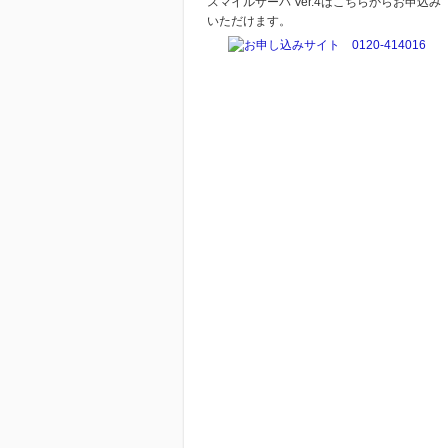
スマイルサーバ Ver.4はこちらからお申込み
いただけます。