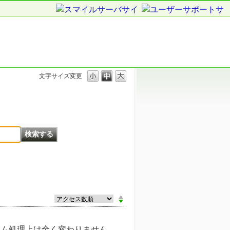
文字サイズ変更
テム処理上は全く変わりません