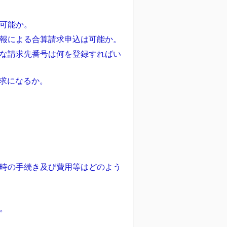
可能か。
報による合算請求申込は可能か。
な請求先番号は何を登録すればい
請求になるか。
時の手続き及び費用等はどのよう
。