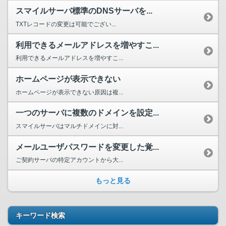
スマイルサーバ標準のDNSサーバを...
TXTレコードの変更は可能でござい...
利用できるメールアドレスを増やすこ...
利用できるメールアドレスを増やすこ...
ホームページが表示できない
ホームページが表示できない原因は複...
一つのサーバに複数のドメインを設定...
スマイルサーバはマルチドメインに対...
メールユーザパスワードを変更した覚...
ご契約サーバの特定アカウントから大...
もっと見る
キーワード検索