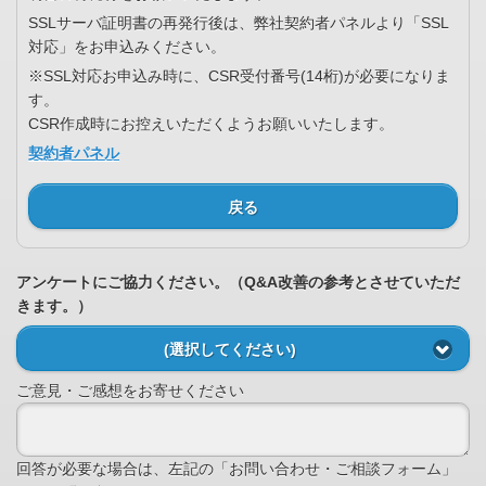
SSLサーバ証明書の再発行後は、弊社契約者パネルより「SSL
対応」をお申込みください。
※SSL対応お申込み時に、CSR受付番号(14桁)が必要になりま
す。
CSR作成時にお控えいただくようお願いいたします。
契約者パネル
戻る
アンケートにご協力ください。（Q&A改善の参考とさせていただ
きます。）
(選択してください)
ご意見・ご感想をお寄せください
回答が必要な場合は、左記の「お問い合わせ・ご相談フォーム」