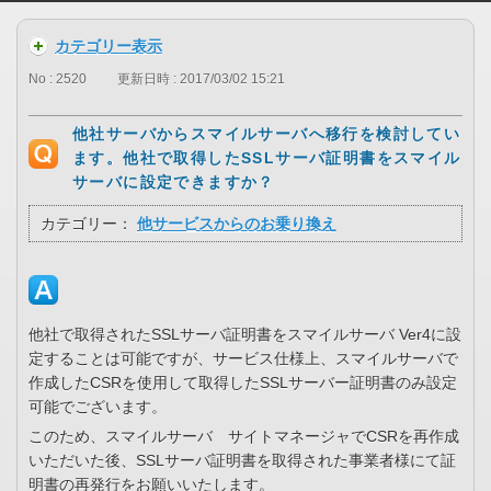
カテゴリー表示
No : 2520
更新日時 : 2017/03/02 15:21
他社サーバからスマイルサーバへ移行を検討してい
ます。他社で取得したSSLサーバ証明書をスマイル
サーバに設定できますか？
カテゴリー：
他サービスからのお乗り換え
他社で取得されたSSLサーバ証明書をスマイルサーバ Ver4に設
定することは可能ですが、サービス仕様上、スマイルサーバで
作成したCSRを使用して取得したSSLサーバー証明書のみ設定
可能でございます。
このため、スマイルサーバ サイトマネージャでCSRを再作成
いただいた後、SSLサーバ証明書を取得された事業者様にて証
明書の再発行をお願いいたします。