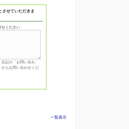
とさせていただきま
寄せください
、左記の「お問い合わ
」からお問い合わせくだ
一覧表示