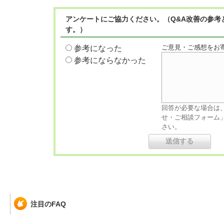
アンケートにご協力ください。（Q&A改善の参考
す。）
ご意見・ご感想をお
参考になった
参考にならなかった
回答が必要な場合は
せ・ご相談フォーム
さい。
注目のFAQ