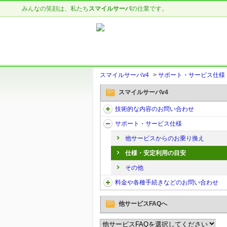
みんなの笑顔は、私たち
スマイルサーバ
の仕業です。
スマイルサーバv4
>
サポート・サービス仕様
スマイルサーバv4
技術的な内容のお問い合わせ
サポート・サービス仕様
他サービスからのお乗り換え
仕様・安定利用の目安
その他
料金や各種手続きなどのお問い合わせ
他サービスFAQへ