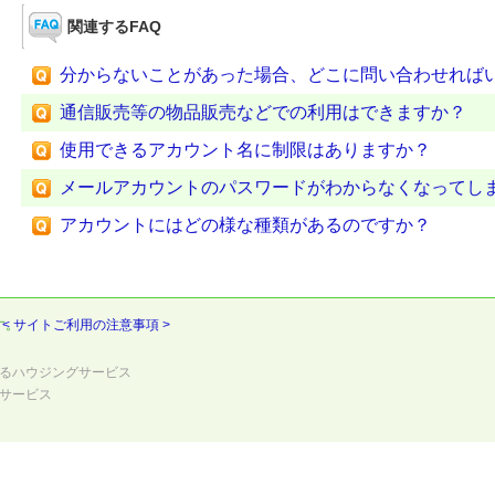
関連するFAQ
分からないことがあった場合、どこに問い合わせれば
通信販売等の物品販売などでの利用はできますか？
使用できるアカウント名に制限はありますか？
メールアカウントのパスワードがわからなくなってし
アカウントにはどの様な種類があるのですか？
す。
< サイトご利用の注意事項 >
るハウジングサービス
サービス