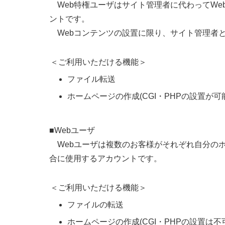
Web特権ユーザはサイト管理者に代わってWe
ントです。
Webコンテンツの設置に限り、サイト管理者
＜ご利用いただける機能＞
ファイル転送
ホームページの作成(CGI・PHPの設置が可
■Webユーザ
Webユーザは複数のお客様がそれぞれ自分の
合に使用するアカウントです。
＜ご利用いただける機能＞
ファイルの転送
ホームページの作成(CGI・PHPの設置は不