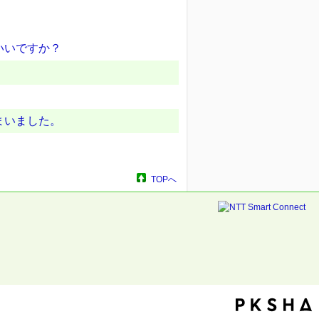
いいですか？
まいました。
TOPへ