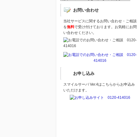
お問い合わせ
当社サービスに関するお問い合わせ・ご相談
を
無料
で受け付けております。お気軽にお問
い合わせください。
お申し込み
スマイルサーバ Ver.4はこちらからお申込み
いただけます。