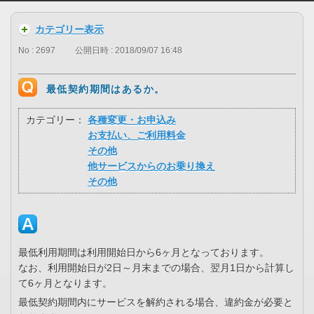
カテゴリー表示
No : 2697
公開日時 : 2018/09/07 16:48
最低契約期間はあるか。
カテゴリー：
各種変更・お申込み
お支払い、ご利用料金
その他
他サービスからのお乗り換え
その他
最低利用期間は利用開始日から6ヶ月となっております。
なお、利用開始日が2日～月末までの場合、翌月1日から計算し
て6ヶ月となります。
最低契約期間内にサービスを解約される場合、違約金が必要と