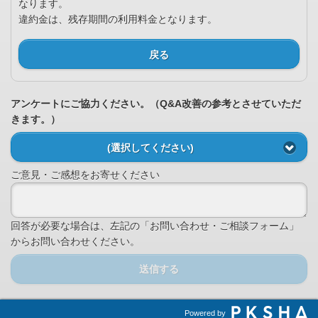
なります。
違約金は、残存期間の利用料金となります。
戻る
アンケートにご協力ください。（Q&A改善の参考とさせていただ
きます。）
(選択してください)
ご意見・ご感想をお寄せください
回答が必要な場合は、左記の「お問い合わせ・ご相談フォーム」
からお問い合わせください。
送信する
Powered by