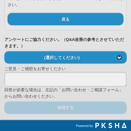
さい。
戻る
アンケートにご協力ください。（Q&A改善の参考とさせていただ
きます。）
(選択してください)
ご意見・ご感想をお寄せください
回答が必要な場合は、左記の「お問い合わせ・ご相談フォーム」
からお問い合わせください。
送信する
Powered by