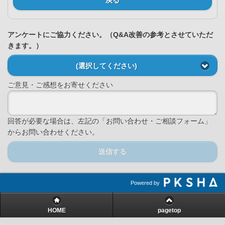
アンケートにご協力ください。（Q&A改善の参考とさせていただ
きます。）
(選択してください)
ご意見・ご感想をお寄せください
回答が必要な場合は、左記の「お問い合わせ・ご相談フォーム」
からお問い合わせください。
送信する
Powered by
HOME
pagetop