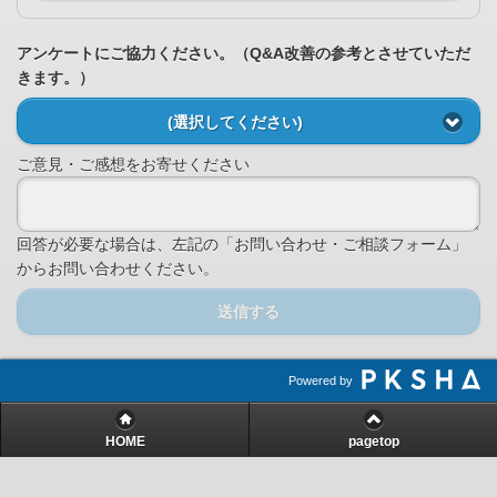
アンケートにご協力ください。（Q&A改善の参考とさせていただ
きます。）
(選択してください)
ご意見・ご感想をお寄せください
回答が必要な場合は、左記の「お問い合わせ・ご相談フォーム」
からお問い合わせください。
送信する
Powered by
HOME
pagetop