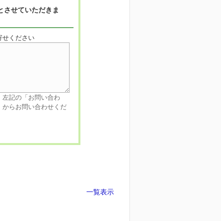
とさせていただきま
寄せください
、左記の「お問い合わ
」からお問い合わせくだ
一覧表示