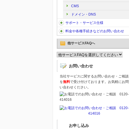
CMS
ドメイン・DNS
サポート・サービス仕様
料金や各種手続きなどのお問い合わせ
他サービスFAQへ
お問い合わせ
当社サービスに関するお問い合わせ・ご相談
を
無料
で受け付けております。お気軽にお問
い合わせください。
お申し込み