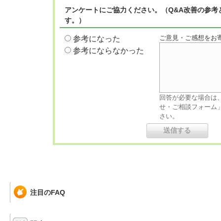
アンケートにご協力ください。（Q&A改善の参考
す。）
ご意見・ご感想をお
参考になった
参考にならなかった
回答が必要な場合は
せ・ご相談フォーム
さい。
注目のFAQ