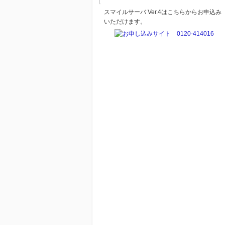
スマイルサーバ Ver.4はこちらからお申込み
いただけます。