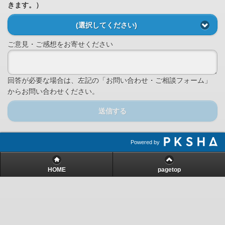
きます。）
(選択してください)
ご意見・ご感想をお寄せください
回答が必要な場合は、左記の「お問い合わせ・ご相談フォーム」
からお問い合わせください。
送信する
Powered by
HOME
pagetop