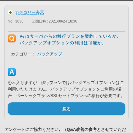
カテゴリー表示
No : 3038
公開日時 : 2021/09/24 18:36
Ver3サーバからの移行プランを契約しているが、
バックアップオプションの利用は可能か。
カテゴリー：
バックアップ
恐れ入りますが、移行プランではバックアップオプションはご
利用いただけません。 バックアップオプションをご利用の場
合、ベーシックプラン/SSLセットプランへの移行が必要です。
戻る
アンケートにご協力ください。（Q&A改善の参考とさせていただ