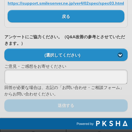
https://support.smileserver.ne.jp/ver4/02spec/spec03.html
戻る
アンケートにご協力ください。（Q&A改善の参考とさせていただ
きます。）
(選択してください)
ご意見・ご感想をお寄せください
回答が必要な場合は、左記の「お問い合わせ・ご相談フォーム」
からお問い合わせください。
送信する
Powered by