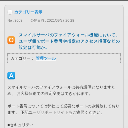
カテゴリー表示
No : 3053
公開日時 : 2021/09/27 20:28
スマイルサーバのファイアウォール機能において、
ユーザ側でポート番号や指定のアクセス拒否などの
設定は可能か。
カテゴリー：
管理ツール
スマイルサーバのファイアウォールは共有設備となりますた
め、 お客様個別での設定変更はできかねます。
ポート番号については弊社にて必要なポートのみ解放しており
ます。 下記ユーザサポートサイトもご参照ください。
■セキュリティ