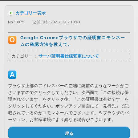
カテゴリー表示
No : 3075
公開日時 : 2021/12/02 10:43
Google Chromeブラウザでの証明書コモンネー
ムの確認方法を教えて。
カテゴリー：
サーバ証明書仕様変更について
ブラウザ上部のアドレスバーの左端に錠前のようなマークがご
ざいますのでクリックしてください。次画面で「この接続は保
護されています」をクリック後、「この証明書は有効です」を
クリックしてください。ポップアップ画面にて「発行先」で記
載されているのがコモンネームでございます。※ブラウザのバ
ージョン、お客様環境により異なる場合がございます。
戻る