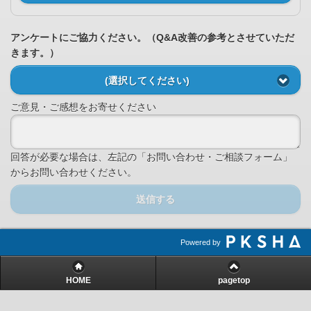
アンケートにご協力ください。（Q&A改善の参考とさせていただ
きます。）
(選択してください)
ご意見・ご感想をお寄せください
回答が必要な場合は、左記の「お問い合わせ・ご相談フォーム」
からお問い合わせください。
送信する
Powered by
HOME
pagetop