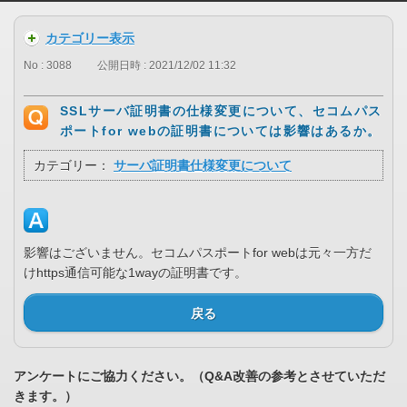
カテゴリー表示
No : 3088
公開日時 : 2021/12/02 11:32
SSLサーバ証明書の仕様変更について、セコムパス
ポートfor webの証明書については影響はあるか。
カテゴリー：
サーバ証明書仕様変更について
影響はございません。セコムパスポートfor webは元々一方だ
けhttps通信可能な1wayの証明書です。
戻る
アンケートにご協力ください。（Q&A改善の参考とさせていただ
きます。）