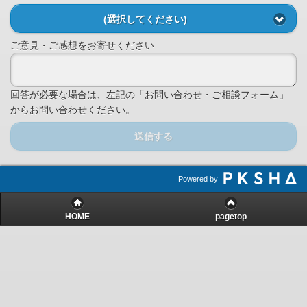
(選択してください)
ご意見・ご感想をお寄せください
回答が必要な場合は、左記の「お問い合わせ・ご相談フォーム」
からお問い合わせください。
送信する
Powered by
HOME
pagetop