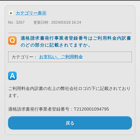
カテゴリー表示
No : 3267
更新日時 : 2024/03/18 16:24
適格請求書発行事業者登録番号はご利用料金内訳書
のどの部分に記載されてますか。
カテゴリー：
お支払い、ご利用料金
ご利用料金内訳書の右上の弊社会社ロゴの下に記載されており
ます。
適格請求書発行事業者登録番号：T2120001094795
戻る