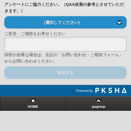
アンケートにご協力ください。（Q&A改善の参考とさせていただ
きます。）
(選択してください)
ご意見・ご感想をお寄せください
回答が必要な場合は、左記の「お問い合わせ・ご相談フォーム」
からお問い合わせください。
送信する
Powered by
HOME
pagetop