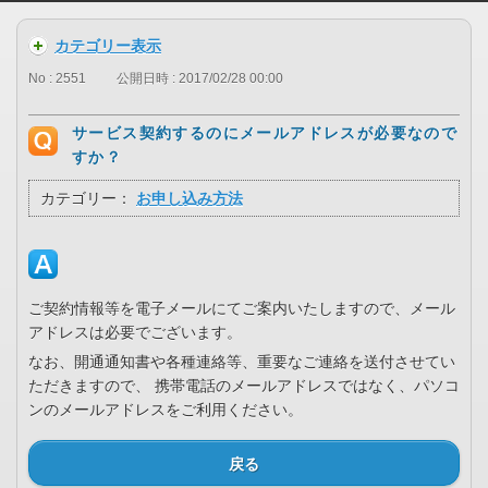
カテゴリー表示
No : 2551
公開日時 : 2017/02/28 00:00
サービス契約するのにメールアドレスが必要なので
すか？
カテゴリー：
お申し込み方法
ご契約情報等を電子メールにてご案内いたしますので、メール
アドレスは必要でございます。
なお、開通通知書や各種連絡等、重要なご連絡を送付させてい
ただきますので、 携帯電話のメールアドレスではなく、パソコ
ンのメールアドレスをご利用ください。
戻る