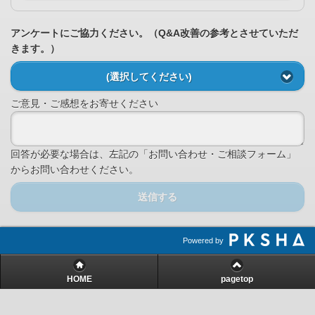
アンケートにご協力ください。（Q&A改善の参考とさせていただ
きます。）
(選択してください)
ご意見・ご感想をお寄せください
回答が必要な場合は、左記の「お問い合わせ・ご相談フォーム」
からお問い合わせください。
送信する
Powered by
HOME
pagetop