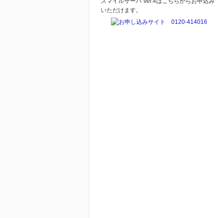
スマイルサーバ Ver.4はこちらからお申込み
いただけます。