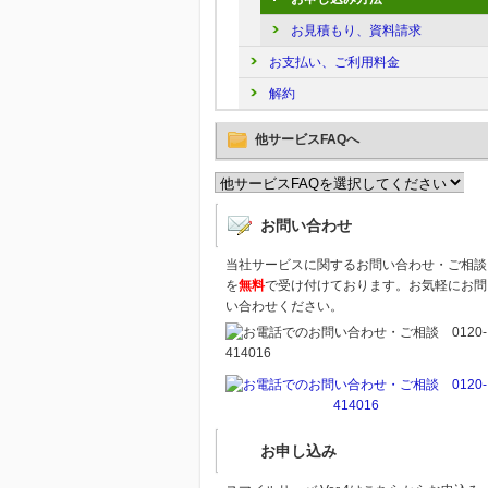
お見積もり、資料請求
お支払い、ご利用料金
解約
他サービスFAQへ
お問い合わせ
当社サービスに関するお問い合わせ・ご相談
を
無料
で受け付けております。お気軽にお問
い合わせください。
お申し込み