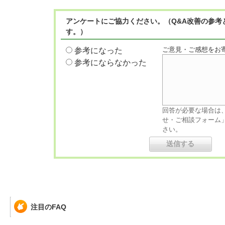
アンケートにご協力ください。（Q&A改善の参考
す。）
ご意見・ご感想をお
参考になった
参考にならなかった
回答が必要な場合は
せ・ご相談フォーム
さい。
注目のFAQ