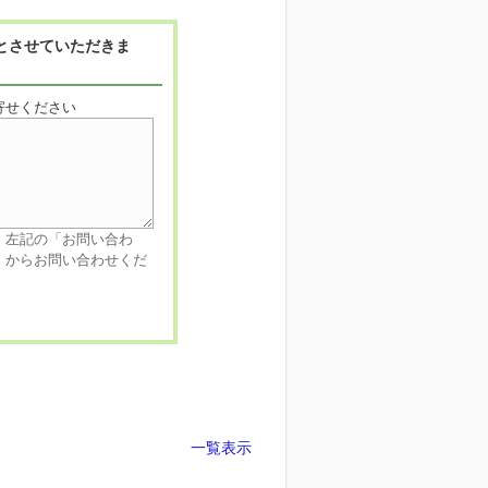
とさせていただきま
寄せください
、左記の「お問い合わ
」からお問い合わせくだ
一覧表示