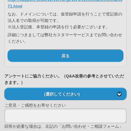
71.html
なお、ドメインについては、仮登録申請を行うことで登記前の
法人名での取得が可能です。
※法人登記後、本登録の申請を行う必要がございます。
詳細につきましては弊社カスタマーサービスまでお問い合わせ
ください。
戻る
アンケートにご協力ください。（Q&A改善の参考とさせていただ
きます。）
(選択してください)
ご意見・ご感想をお寄せください
回答が必要な場合は、左記の「お問い合わせ・ご相談フォーム」