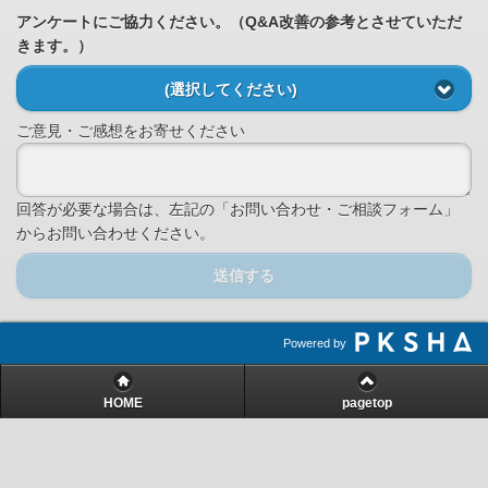
アンケートにご協力ください。（Q&A改善の参考とさせていただ
きます。）
(選択してください)
ご意見・ご感想をお寄せください
回答が必要な場合は、左記の「お問い合わせ・ご相談フォーム」
からお問い合わせください。
送信する
Powered by
HOME
pagetop