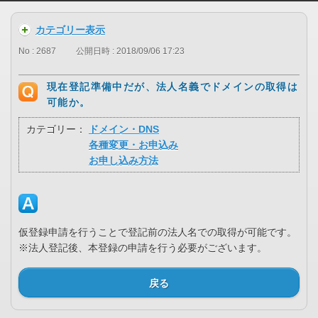
カテゴリー表示
No : 2687
公開日時 : 2018/09/06 17:23
現在登記準備中だが、法人名義でドメインの取得は
可能か。
カテゴリー：
ドメイン・DNS
各種変更・お申込み
お申し込み方法
仮登録申請を行うことで登記前の法人名での取得が可能です。
※法人登記後、本登録の申請を行う必要がございます。
戻る