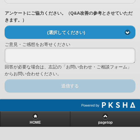
アンケートにご協力ください。（Q&A改善の参考とさせていただ
きます。）
(選択してください)
ご意見・ご感想をお寄せください
回答が必要な場合は、左記の「お問い合わせ・ご相談フォーム」
からお問い合わせください。
送信する
Powered by
HOME
pagetop