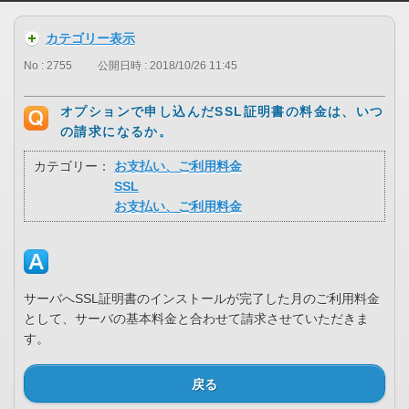
カテゴリー表示
No : 2755
公開日時 : 2018/10/26 11:45
オプションで申し込んだSSL証明書の料金は、いつ
の請求になるか。
カテゴリー：
お支払い、ご利用料金
SSL
お支払い、ご利用料金
サーバへSSL証明書のインストールが完了した月のご利用料金
として、サーバの基本料金と合わせて請求させていただきま
す。
戻る