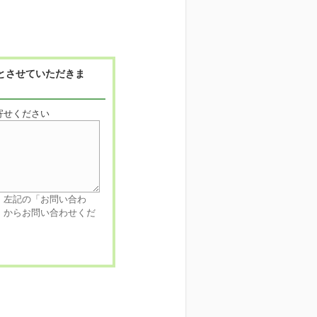
とさせていただきま
寄せください
、左記の「お問い合わ
」からお問い合わせくだ