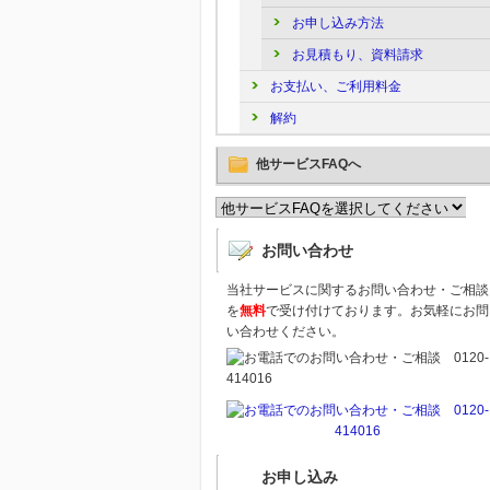
お申し込み方法
お見積もり、資料請求
お支払い、ご利用料金
解約
他サービスFAQへ
お問い合わせ
当社サービスに関するお問い合わせ・ご相談
を
無料
で受け付けております。お気軽にお問
い合わせください。
お申し込み