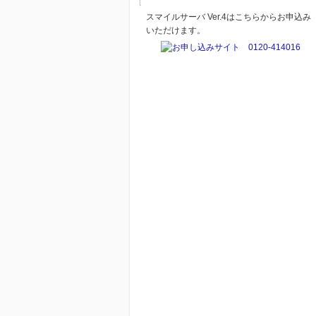
スマイルサーバ Ver.4はこちらからお申込み
いただけます。