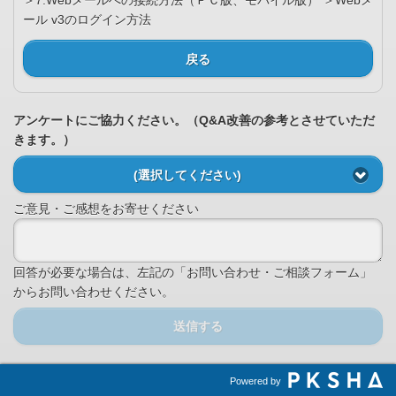
＞7.Webメールへの接続方法（ＰＣ版、モバイル版） ＞Webメ
ール v3のログイン方法
戻る
アンケートにご協力ください。（Q&A改善の参考とさせていただ
きます。）
(選択してください)
ご意見・ご感想をお寄せください
回答が必要な場合は、左記の「お問い合わせ・ご相談フォーム」
からお問い合わせください。
送信する
Powered by